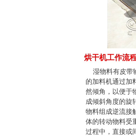
烘干机工作流
湿物料有皮带
的加料机通过加
然倾角，以便于
成倾斜角度的旋
物料组成逆流接
体的转动物料受
过程中，直接或