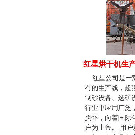
红星烘干机生
红星公司是一
有的生产线，超
制砂设备、选矿
行业中应用广泛
胸怀，向着国际
户为上帝。 用