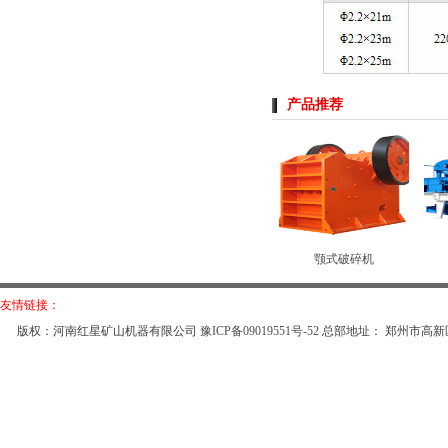
产品推荐
颚式破碎机
友情链接：
版权：河南红星矿山机器有限公司
豫ICP备09019551号-52
总部地址： 郑州市高新区