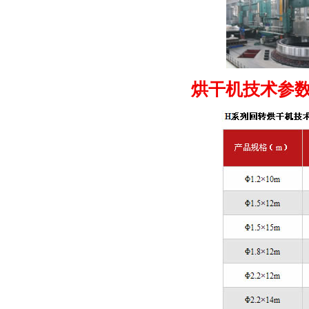
烘干机技术参