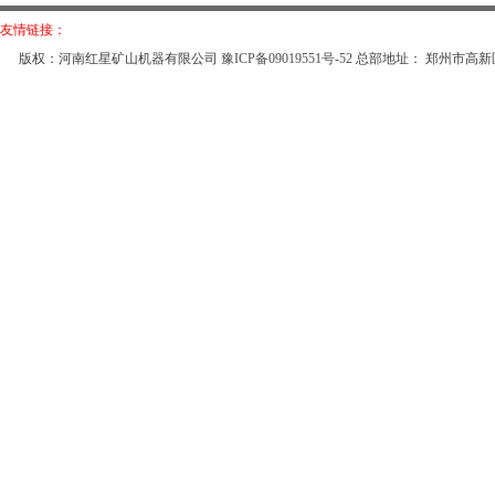
友情链接：
版权：河南红星矿山机器有限公司
豫ICP备09019551号-52
总部地址： 郑州市高新区