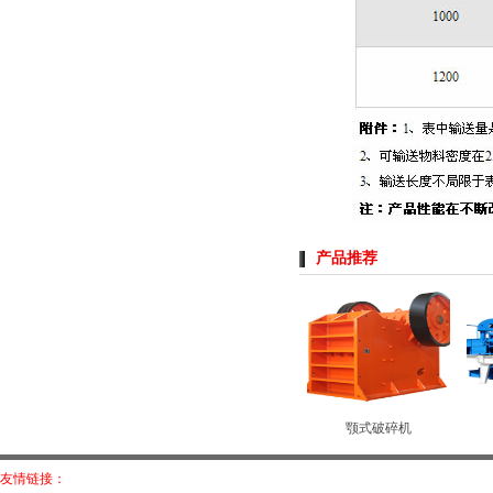
产品推荐
颚式破碎机
友情链接：