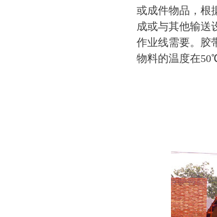
或成件物品，根
成或与其他输送
作业线需要。胶带
物料的温度在50