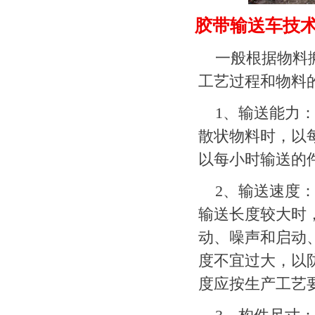
胶带输送车技
一般根据物料
工艺过程和物料
1、输送能力
散状物料时，以
以每小时输送的
2、输送速度
输送长度较大时
动、噪声和启动
度不宜过大，以
度应按生产工艺