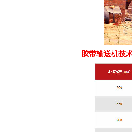
胶带输送机技