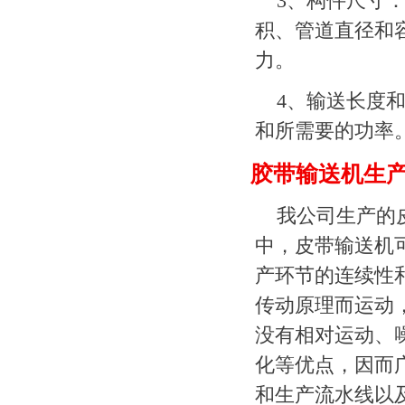
3、构件尺寸
积、管道直径和
力。
4、输送长度
和所需要的功率
胶带输送机生
我公司生产的
中，皮带输送机
产环节的连续性
传动原理而运动
没有相对运动、
化等优点，因而
和生产流水线以